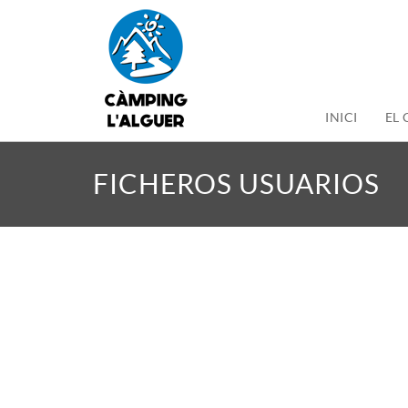
INICI
EL
FICHEROS USUARIOS