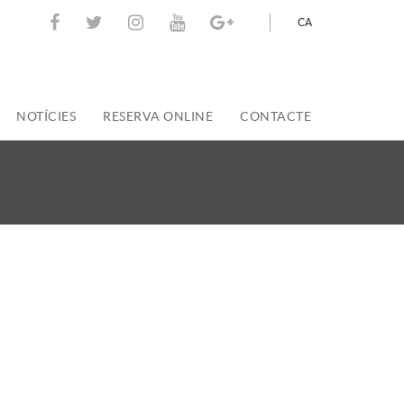
CA
NOTÍCIES
RESERVA ONLINE
CONTACTE