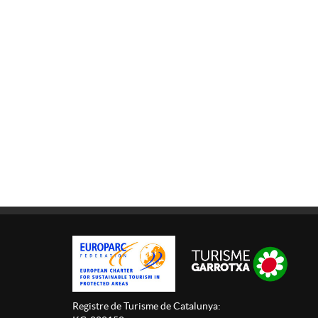
Registre de Turisme de Catalunya: