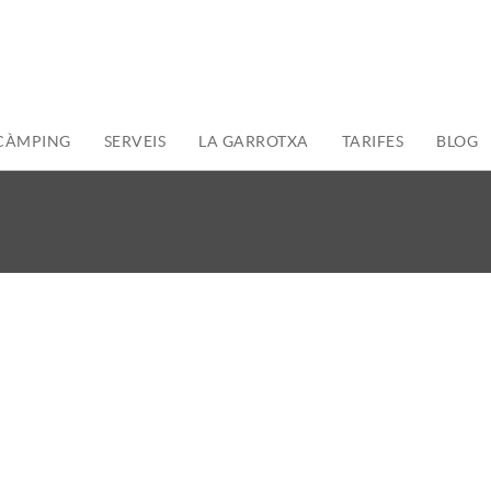
 CÀMPING
SERVEIS
LA GARROTXA
TARIFES
BLOG