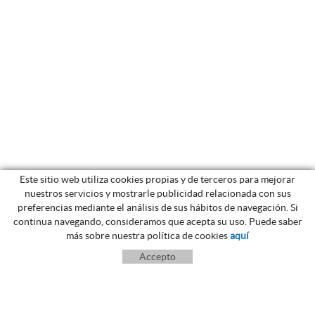
Este sitio web utiliza cookies propias y de terceros para mejorar
nuestros servicios y mostrarle publicidad relacionada con sus
preferencias mediante el análisis de sus hábitos de navegación. Si
continua navegando, consideramos que acepta su uso. Puede saber
más sobre nuestra política de cookies
aquí
Accepto
Registre de Turisme de Catalunya:
KG-000150